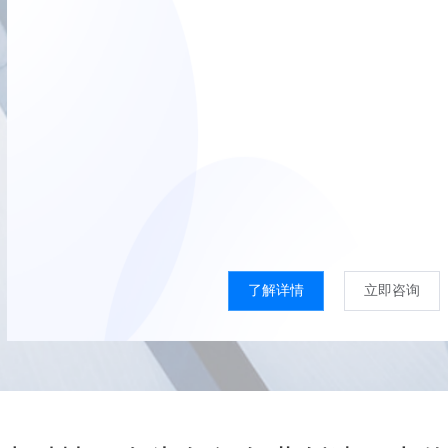
了解详情
立即咨询