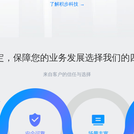
了解积步科技
定，保障您的业务发展选择我们的
来自客户的信任与选择