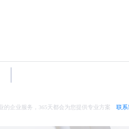
试用中心
八款全系列产品免费试用
业的企业服务，365天都会为您提供专业方案
联系