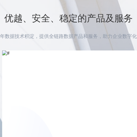
优越、安全、稳定的产品及服务
余年数据技术积淀，提供全链路数据产品和服务，助力企业数字