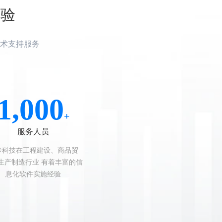
体验
术支持服务
1,000
+
服务人员
步科技在工程建设、商品贸
生产制造行业 有着丰富的信
息化软件实施经验