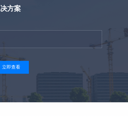
解决方案
立即查看